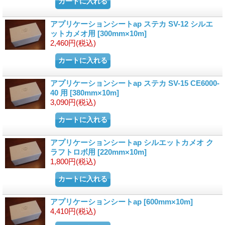
アプリケーションシートap ステカ SV-12 シルエ
ットカメオ用
[300mm×10m]
2,460円
(税込)
アプリケーションシートap ステカ SV-15 CE6000-
40 用
[380mm×10m]
3,090円
(税込)
アプリケーションシートap シルエットカメオ ク
ラフトロボ用
[220mm×10m]
1,800円
(税込)
アプリケーションシートap
[600mm×10m]
4,410円
(税込)