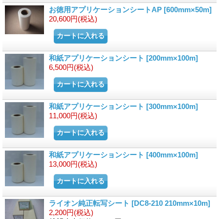
お徳用アプリケーションシートAP
[600mm×50m]
20,600円
(税込)
和紙アプリケーションシート
[200mm×100m]
6,500円
(税込)
和紙アプリケーションシート
[300mm×100m]
11,000円
(税込)
和紙アプリケーションシート
[400mm×100m]
13,000円
(税込)
ライオン純正転写シート
[DC8-210 210mm×10m]
2,200円
(税込)