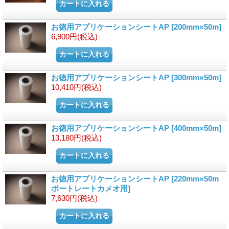
お徳用アプリケーションシートAP
[200mm×50m]
6,900円
(税込)
お徳用アプリケーションシートAP
[300mm×50m]
10,410円
(税込)
お徳用アプリケーションシートAP
[400mm×50m]
13,180円
(税込)
お徳用アプリケーションシートAP
[220mm×50m
ポートレートカメオ用]
7,630円
(税込)