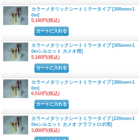
カラーメタリックシートミラータイプ
[300mm×1
0m]
5,160円
(税込)
カラーメタリックシートミラータイプ
[305mm×1
0mシルエット カメオ用]
5,160円
(税込)
カラーメタリックシートミラータイプ
[380mm×1
0m]
6,510円
(税込)
カラーメタリックシートミラータイプ
[220mm×1
0mシルエット カメオ クラフトロボ用]
3,800円
(税込)