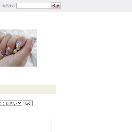
商品検索
: