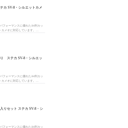
テカ SV-8・シルエットカメ
パフォーマンスに優れたA4判カッ
エットカメオに対応しています。…
り ステカ SV-8・シルエッ
パフォーマンスに優れたA4判カッ
エットカメオに対応しています。…
入りセット ステカ SV-8・シ
パフォーマンスに優れたA4判カッ