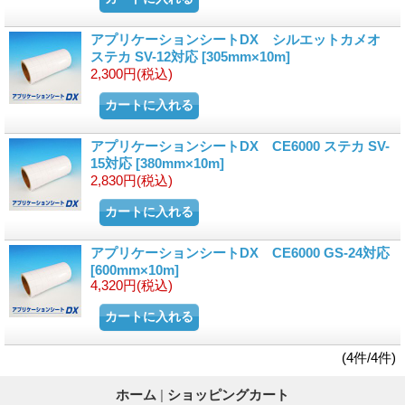
アプリケーションシートDX シルエットカメオ
ステカ SV-12対応
[305mm×10m]
2,300円
(税込)
アプリケーションシートDX CE6000 ステカ SV-
15対応
[380mm×10m]
2,830円
(税込)
アプリケーションシートDX CE6000 GS-24対応
[600mm×10m]
4,320円
(税込)
(4件/4件)
ホーム
|
ショッピングカート