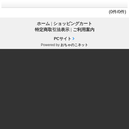
(0件/0件)
ホーム
|
ショッピングカート
特定商取引法表示
|
ご利用案内
PCサイト
Powered by
おちゃのこネット