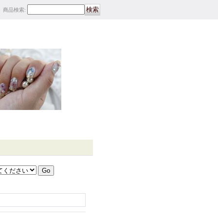
商品検索
: