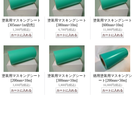
塗装用マスキングシート
塗装用マスキングシート
塗装用マスキングシート
[305mm×1m切売]
[380mm×10m]
[600mm×10m]
1,200円
(税込)
6,700円
(税込)
11,000円
(税込)
塗装用マスキングシート
塗装用マスキングシート
徳用塗装用マスキングシ
[200mm×10m]
[300mm×10m]
ート
[200mm×50m]
3,830円
(税込)
5,800円
(税込)
16,000円
(税込)