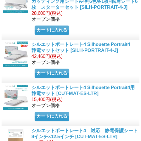
カッティング用シートA4判6色各1枚+転写シート6
枚 スターターセット
[SILH-PORTRAIT-4-J]
28,600円
(税込)
オープン価格
シルエットポートレート4 Silhouette Portrait4
静電マットセット
[SILH-PORTRAIT-4-J]
42,460円
(税込)
オープン価格
シルエットポートレート4 Silhouette Portrait4用
静電マット
[CUT-MAT-ES-LTR]
15,400円
(税込)
オープン価格
シルエットポートレート4 対応 静電保護シート
8インチ×12.5インチ
[CUT-MAT-ES-LTR]