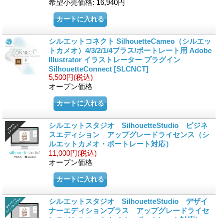
希望小売価格
:
16,940円
シルエットコネクト SilhouetteCameo（シルエッ
トカメオ）4/3/2/1/4プラス/ポートレート用 Adobe
Illustrator イラストレーター プラグイン
SilhouetteConnect
[SLCNCT]
5,500円
(税込)
オープン価格
シルエットスタジオ SilhouetteStudio ビジネ
スエディション アップグレードライセンス（シ
ルエットカメオ・ポートレート対応）
11,000円
(税込)
オープン価格
シルエットスタジオ SilhouetteStudio デザイ
ナーエディションプラス アップグレードライセ