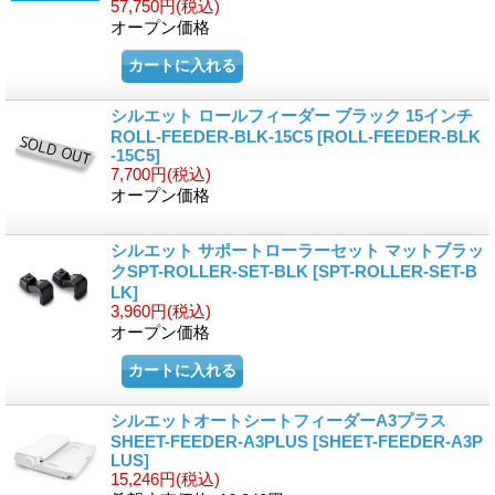
57,750円
(税込)
オープン価格
シルエット ロールフィーダー ブラック 15インチ
ROLL-FEEDER-BLK-15C5
[ROLL-FEEDER-BLK
-15C5]
7,700円
(税込)
オープン価格
シルエット サポートローラーセット マットブラッ
クSPT-ROLLER-SET-BLK
[SPT-ROLLER-SET-B
LK]
3,960円
(税込)
オープン価格
シルエットオートシートフィーダーA3プラス
SHEET-FEEDER-A3PLUS
[SHEET-FEEDER-A3P
LUS]
15,246円
(税込)