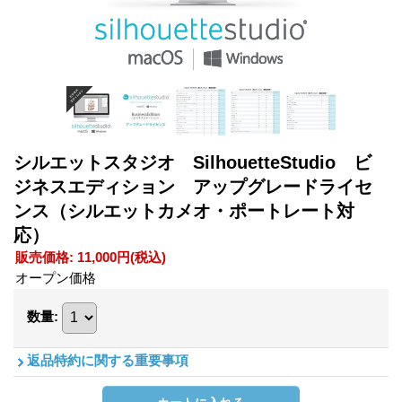
シルエットスタジオ SilhouetteStudio ビ
ジネスエディション アップグレードライセ
ンス（シルエットカメオ・ポートレート対
応）
販売価格
:
11,000円
(税込)
オープン価格
数量
:
返品特約に関する重要事項