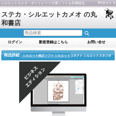
シルエットカメオ・ポートレート付属ソフトを高機能化
PCサイト
ステカ・シルエットカメオ の丸
和書店
ログイン
新規登録はこちら
お問い合せ
商品詳細
シルエット純正ソフト シルエットコネクト シルエットスタジオ