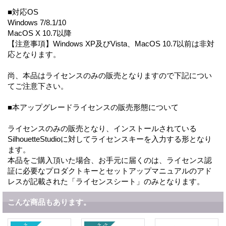
■対応OS
Windows 7/8.1/10
MacOS X 10.7以降
【注意事項】Windows XP及びVista、MacOS 10.7以前は非対
応となります。
尚、本品はライセンスのみの販売となりますので下記につい
てご注意下さい。
■本アップグレードライセンスの販売形態について
ライセンスのみの販売となり、インストールされている
SilhouetteStudioに対してライセンスキーを入力する形となり
ます。
本品をご購入頂いた場合、お手元に届くのは、ライセンス認
証に必要なプロダクトキーとセットアップマニュアルのアド
レスが記載された「ライセンスシート」のみとなります。
こんな商品もあります。