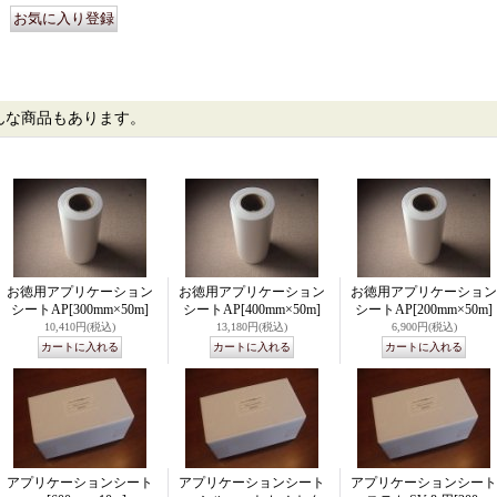
んな商品もあります。
お徳用アプリケーション
お徳用アプリケーション
お徳用アプリケーション
シートAP
[300mm×50m]
シートAP
[400mm×50m]
シートAP
[200mm×50m]
10,410円
(税込)
13,180円
(税込)
6,900円
(税込)
アプリケーションシート
アプリケーションシート
アプリケーションシート