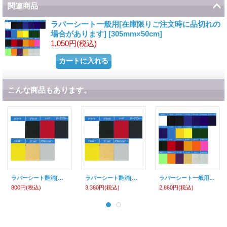
関連商品
ラバーシート一般用[在庫限りご注文時に品切れの
場合があります]
[
305mm×50cm
]
1,050円
(税込)
こんな商品もあります。
ラバーシート艶消[昇華染料移行防止タイプ][在庫限りご注文時に品切れの場合があります]
ラバーシート艶消[昇華染料移行防止タイプ][在庫限りご注文時に品切れの場合があります]
ラバーシート一般用[在庫限りご注文時に品切れの場合があります]
800円
(税込)
3,380円
(税込)
2,860円
(税込)