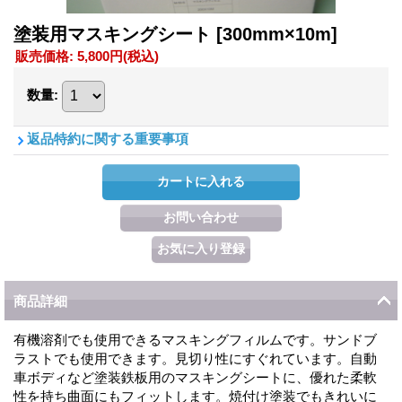
塗装用マスキングシート
[300mm×10m]
販売価格
:
5,800円
(税込)
数量
:
返品特約に関する重要事項
商品詳細
有機溶剤でも使用できるマスキングフィルムです。サンドブ
ラストでも使用できます。見切り性にすぐれています。自動
車ボディなど塗装鉄板用のマスキングシートに、優れた柔軟
性を持ち曲面にもフィットします。焼付け塗装でもきれいに