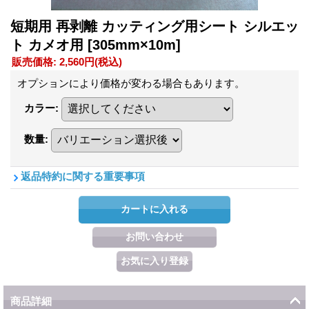
短期用 再剥離 カッティング用シート シルエッ
ト カメオ用
[305mm×10m]
販売価格
:
2,560円
(税込)
オプションにより価格が変わる場合もあります。
カラー
:
数量
:
返品特約に関する重要事項
商品詳細