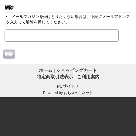
解除
メールマガジンを受けとりたくない場合は、下記にメールアドレス
を入力して解除を押してください。
ホーム
|
ショッピングカート
特定商取引法表示
|
ご利用案内
PCサイト
Powered by
おちゃのこネット